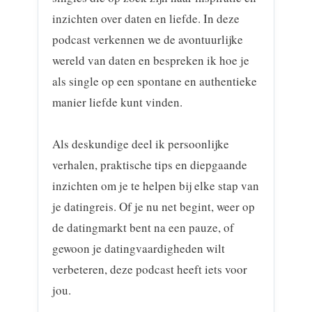
inzichten over daten en liefde. In deze
podcast verkennen we de avontuurlijke
wereld van daten en bespreken ik hoe je
als single op een spontane en authentieke
manier liefde kunt vinden.
Als deskundige deel ik persoonlijke
verhalen, praktische tips en diepgaande
inzichten om je te helpen bij elke stap van
je datingreis. Of je nu net begint, weer op
de datingmarkt bent na een pauze, of
gewoon je datingvaardigheden wilt
verbeteren, deze podcast heeft iets voor
jou.