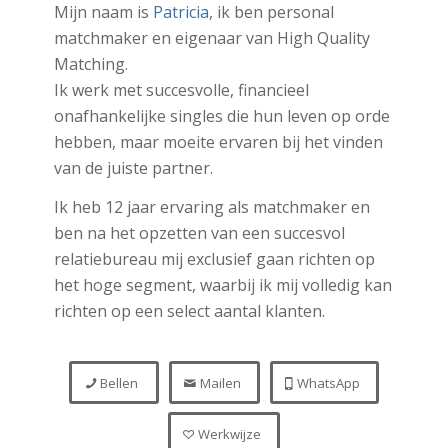
Mijn naam is
Patricia
, ik ben personal
matchmaker en eigenaar van High Quality
Matching.
Ik werk met succesvolle, financieel
onafhankelijke singles die hun leven op orde
hebben, maar moeite ervaren bij het vinden
van de juiste partner.
Ik heb 12 jaar ervaring als matchmaker en
ben na het opzetten van een succesvol
relatiebureau mij exclusief gaan richten op
het hoge segment, waarbij ik mij volledig kan
richten op een select aantal klanten.
Bellen
Mailen
WhatsApp
Werkwijze