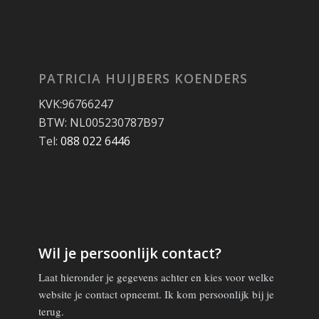
PATRICIA HUIJBERS KOENDERS
KVK:96766247
BTW: NL005230787B97
Tel:
088 022 6446
Wil je persoonlijk contact?
Laat hieronder je gegevens achter en kies voor welke
website je contact opneemt. Ik kom persoonlijk bij je
terug.